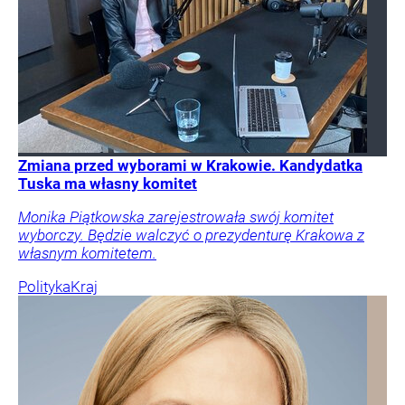
Zmiana przed wyborami w Krakowie. Kandydatka
Tuska ma własny komitet
Monika Piątkowska zarejestrowała swój komitet
wyborczy. Będzie walczyć o prezydenturę Krakowa z
własnym komitetem.
Polityka
Kraj