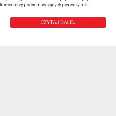
komentarzy podsumowujących pierwszy rok...
CZYTAJ DALEJ