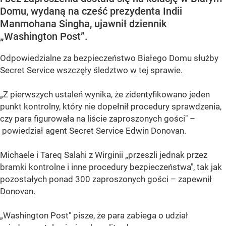
Domu, wydaną na cześć prezydenta Indii
Manmohana Singha, ujawnił dziennik
„Washington Post”.
Odpowiedzialne za bezpieczeństwo Białego Domu służby
Secret Service wszczęły śledztwo w tej sprawie.
„Z pierwszych ustaleń wynika, że zidentyfikowano jeden
punkt kontrolny, który nie dopełnił procedury sprawdzenia,
czy para figurowała na liście zaproszonych gości" –
powiedział agent Secret Service Edwin Donovan.
Michaele i Tareq Salahi z Wirginii „przeszli jednak przez
bramki kontrolne i inne procedury bezpieczeństwa", tak jak
pozostałych ponad 300 zaproszonych gości – zapewnił
Donovan.
„Washington Post" pisze, że para zabiega o udział