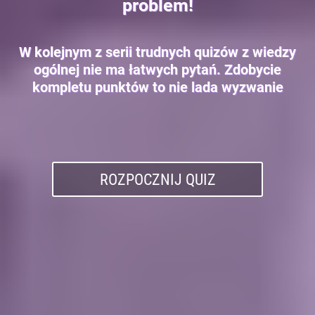
problem!
W kolejnym z serii trudnych quizów z wiedzy
ogólnej nie ma łatwych pytań. Zdobycie
kompletu punktów to nie lada wyzwanie
ROZPOCZNIJ QUIZ