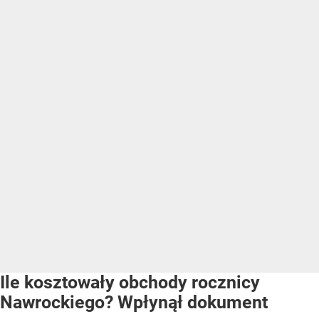
Ile kosztowały obchody rocznicy
Nawrockiego? Wpłynął dokument