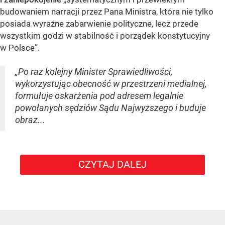
budowaniem narracji przez Pana Ministra, która nie tylko
posiada wyraźne zabarwienie polityczne, lecz przede
wszystkim godzi w stabilność i porządek konstytucyjny
w Polsce”.
„Po raz kolejny Minister Sprawiedliwości,
wykorzystując obecność w przestrzeni medialnej,
formułuje oskarżenia pod adresem legalnie
powołanych sędziów Sądu Najwyższego i buduje
obraz...
CZYTAJ DALEJ