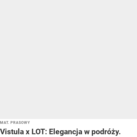
MAT. PRASOWY
Vistula x LOT: Elegancja w podróży.