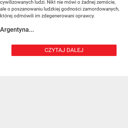
cywilizowanych ludzi. Nikt nie mówi o żadnej zemście,
ale o poszanowaniu ludzkiej godności zamordowanych,
której odmówili im zdegenerowani oprawcy.
Argentyna...
CZYTAJ DALEJ