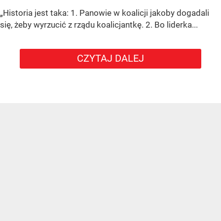
„Historia jest taka: 1. Panowie w koalicji jakoby dogadali
się, żeby wyrzucić z rządu koalicjantkę. 2. Bo liderka...
CZYTAJ DALEJ