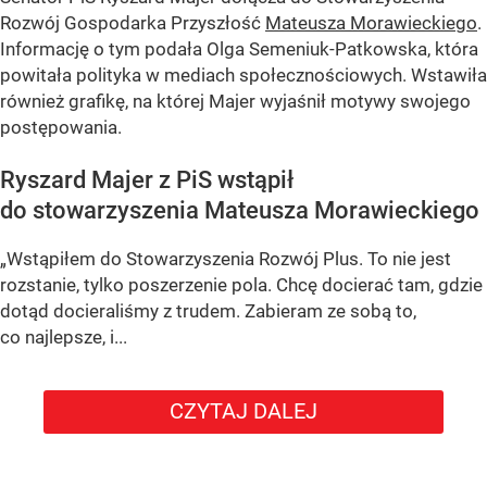
Rozwój Gospodarka Przyszłość
Mateusza Morawieckiego
.
Informację o tym podała Olga Semeniuk-Patkowska, która
powitała polityka w mediach społecznościowych. Wstawiła
również grafikę, na której Majer wyjaśnił motywy swojego
postępowania.
Ryszard Majer z PiS wstąpił
do stowarzyszenia Mateusza Morawieckiego
„Wstąpiłem do Stowarzyszenia Rozwój Plus. To nie jest
rozstanie, tylko poszerzenie pola. Chcę docierać tam, gdzie
dotąd docieraliśmy z trudem. Zabieram ze sobą to,
co najlepsze, i...
CZYTAJ DALEJ