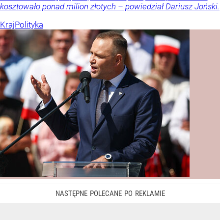
kosztowało ponad milion złotych – powiedział Dariusz Joński.
Kraj
Polityka