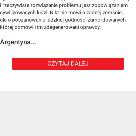
i rzeczywiste rozwiązanie problemu jest zobowiązaniem
cywilizowanych ludzi. Nikt nie mówi o żadnej zemście,
ale o poszanowaniu ludzkiej godności zamordowanych,
której odmówili im zdegenerowani oprawcy.
Argentyna...
CZYTAJ DALEJ