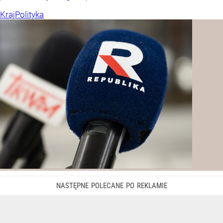
Kraj
Polityka