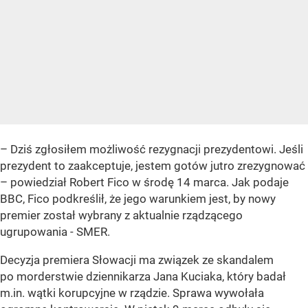
– Dziś zgłosiłem możliwość rezygnacji prezydentowi. Jeśli
prezydent to zaakceptuje, jestem gotów jutro zrezygnować
– powiedział Robert Fico w środę 14 marca. Jak podaje
BBC, Fico podkreślił, że jego warunkiem jest, by nowy
premier został wybrany z aktualnie rządzącego
ugrupowania - SMER.
Decyzja premiera Słowacji ma związek ze skandalem
po morderstwie dziennikarza Jana Kuciaka, który badał
m.in. wątki korupcyjne w rządzie. Sprawa wywołała