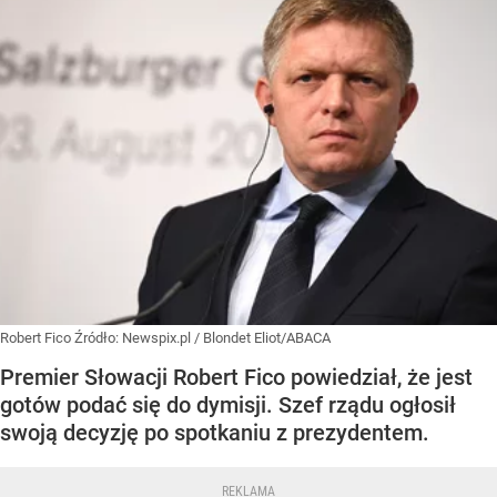
Robert Fico
Źródło:
Newspix.pl
/
Blondet Eliot/ABACA
Premier Słowacji Robert Fico powiedział, że jest
gotów podać się do dymisji. Szef rządu ogłosił
swoją decyzję po spotkaniu z prezydentem.