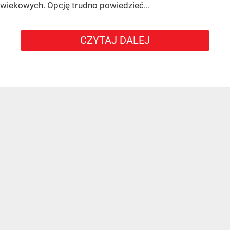
wiekowych. Opcję trudno powiedzieć...
CZYTAJ DALEJ