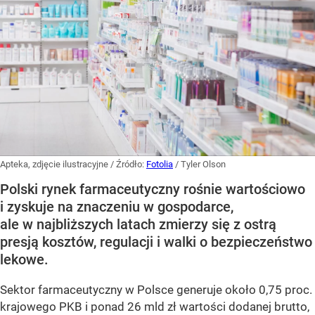
Apteka, zdjęcie ilustracyjne
/ Źródło:
Fotolia
/
Tyler Olson
Polski rynek farmaceutyczny rośnie wartościowo
i zyskuje na znaczeniu w gospodarce,
ale w najbliższych latach zmierzy się z ostrą
presją kosztów, regulacji i walki o bezpieczeństwo
lekowe.
Sektor farmaceutyczny w Polsce generuje około 0,75 proc.
krajowego PKB i ponad 26 mld zł wartości dodanej brutto,