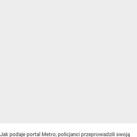
Jak podaje portal Metro, policjanci przeprowadzili swoją