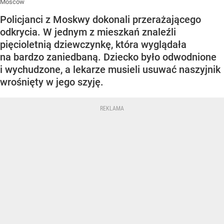
Moscow
Policjanci z Moskwy dokonali przerażającego
odkrycia. W jednym z mieszkań znaleźli
pięcioletnią dziewczynkę, która wyglądała
na bardzo zaniedbaną. Dziecko było odwodnione
i wychudzone, a lekarze musieli usuwać naszyjnik
wrośnięty w jego szyję.