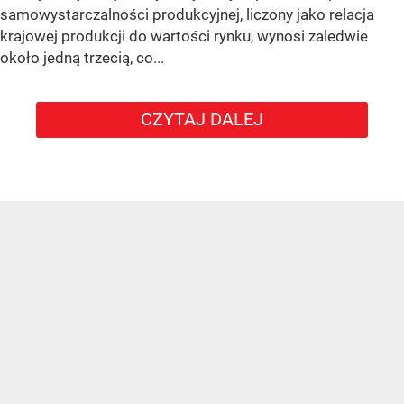
samowystarczalności produkcyjnej, liczony jako relacja
krajowej produkcji do wartości rynku, wynosi zaledwie
około jedną trzecią, co...
CZYTAJ DALEJ