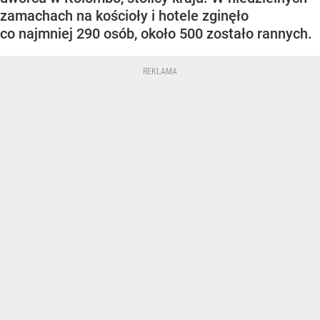
zamachach na kościoły i hotele zginęło
co najmniej 290 osób, około 500 zostało rannych.