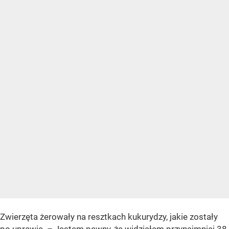
Zwierzęta żerowały na resztkach kukurydzy, jakie zostały