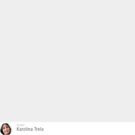
Autor:
Karolina Trela