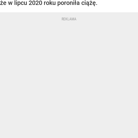
że w lipcu 2020 roku poroniła ciążę.