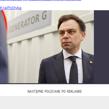
Kraj
Polityka