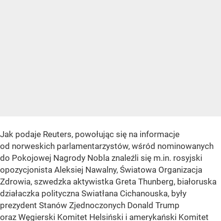
Jak podaje Reuters, powołując się na informacje
od norweskich parlamentarzystów, wśród nominowanych
do Pokojowej Nagrody Nobla znaleźli się m.in. rosyjski
opozycjonista Aleksiej Nawalny, Światowa Organizacja
Zdrowia, szwedzka aktywistka Greta Thunberg, białoruska
działaczka polityczna Swiatłana Cichanouska, były
prezydent Stanów Zjednoczonych Donald Trump
oraz Węgierski Komitet Helsiński i amerykański Komitet