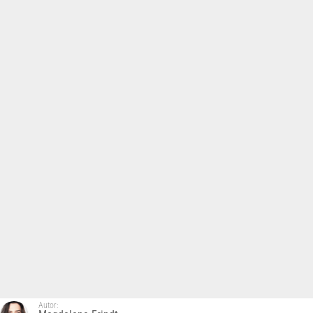
Autor: