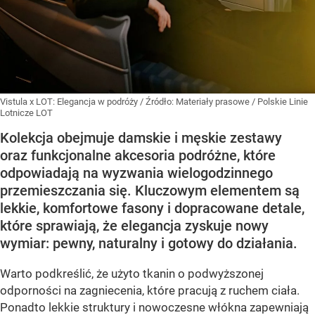
Vistula x LOT: Elegancja w podróży
/ Źródło:
Materiały prasowe
/
Polskie Linie
Lotnicze LOT
Kolekcja obejmuje damskie i męskie zestawy
oraz funkcjonalne akcesoria podróżne, które
odpowiadają na wyzwania wielogodzinnego
przemieszczania się. Kluczowym elementem są
lekkie, komfortowe fasony i dopracowane detale,
które sprawiają, że elegancja zyskuje nowy
wymiar: pewny, naturalny i gotowy do działania.
Warto podkreślić, że użyto tkanin o podwyższonej
odporności na zagniecenia, które pracują z ruchem ciała.
Ponadto lekkie struktury i nowoczesne włókna zapewniają