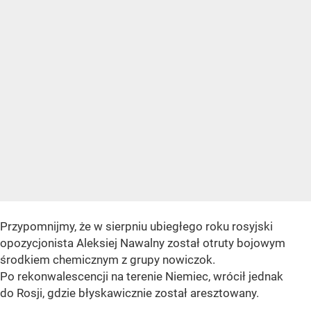
Przypomnijmy, że w sierpniu ubiegłego roku rosyjski
opozycjonista Aleksiej Nawalny został otruty bojowym
środkiem chemicznym z grupy nowiczok.
Po rekonwalescencji na terenie Niemiec, wrócił jednak
do Rosji, gdzie błyskawicznie został aresztowany.