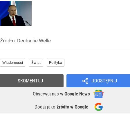
Źródło:
Deutsche Welle
Wiadomości
Świat
Polityka
SKOMENTUJ
UDOSTĘPNIJ
Obserwuj nas
w
Google News
Dodaj jako
źródło w Google