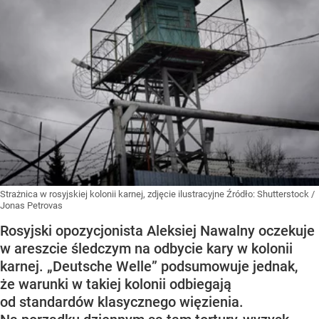
Strażnica w rosyjskiej kolonii karnej, zdjęcie ilustracyjne
Źródło:
Shutterstock
/
Jonas Petrovas
Rosyjski opozycjonista Aleksiej Nawalny oczekuje
w areszcie śledczym na odbycie kary w kolonii
karnej. „Deutsche Welle” podsumowuje jednak,
że warunki w takiej kolonii odbiegają
od standardów klasycznego więzienia.