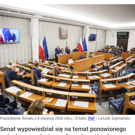
Posiedzenie Senatu z 6 sierpnia 2026 roku
/ Źródło:
PAP
/
Leszek Szymański
Senat wypowiedział się na temat ponowionego