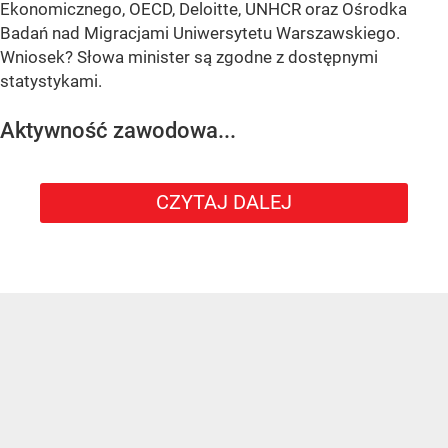
Ekonomicznego, OECD, Deloitte, UNHCR oraz Ośrodka
Badań nad Migracjami Uniwersytetu Warszawskiego.
Wniosek? Słowa minister są zgodne z dostępnymi
statystykami.
Aktywność zawodowa...
CZYTAJ DALEJ