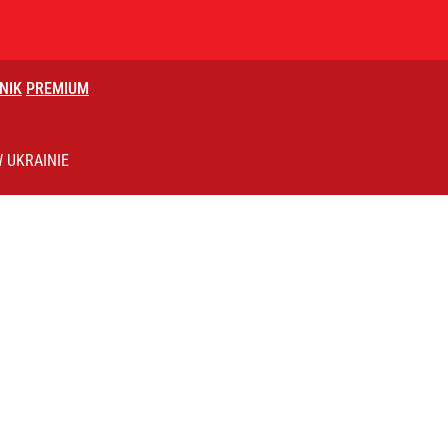
NIK
PREMIUM
 UKRAINIE