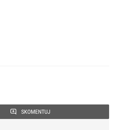
SKOMENTUJ