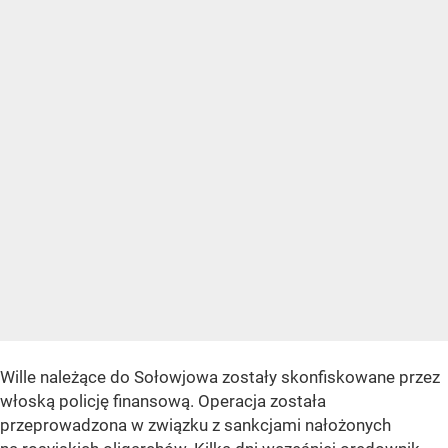
Wille należące do Sołowjowa zostały skonfiskowane przez
włoską policję finansową. Operacja została
przeprowadzona w związku z sankcjami nałożonych