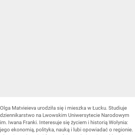
Olga Matvieieva urodziła się i mieszka w Łucku. Studiuje
dziennikarstwo na Lwowskim Uniwersytecie Narodowym
im. Iwana Franki. Interesuje się życiem i historią Wołynia:
jego ekonomią, polityka, nauką i lubi opowiadać o regionie.