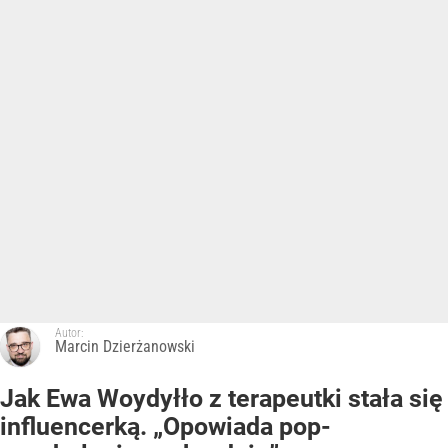
Autor:
Marcin Dzierżanowski
Jak Ewa Woydyłło z terapeutki stała się
influencerką. „Opowiada pop-