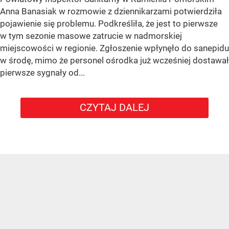
Anna Banasiak w rozmowie z dziennikarzami potwierdziła
pojawienie się problemu. Podkreśliła, że jest to pierwsze
w tym sezonie masowe zatrucie w nadmorskiej
miejscowości w regionie. Zgłoszenie wpłynęło do sanepidu
w środę, mimo że personel ośrodka już wcześniej dostawał
pierwsze sygnały od...
CZYTAJ DALEJ