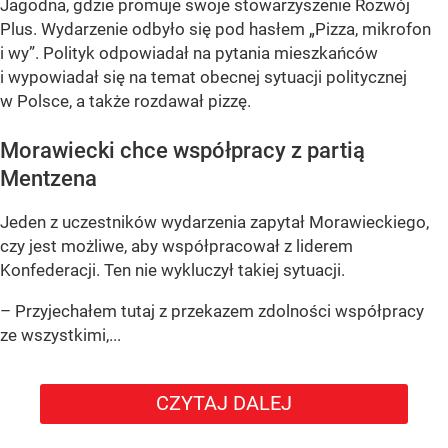
Jagodna, gdzie promuje swoje stowarzyszenie Rozwój
Plus. Wydarzenie odbyło się pod hasłem
„Pizza, mikrofon
i wy”
. Polityk odpowiadał na pytania mieszkańców
i wypowiadał się na temat obecnej sytuacji politycznej
w Polsce, a także rozdawał pizzę.
Morawiecki chce współpracy z partią
Mentzena
Jeden z uczestników wydarzenia zapytał Morawieckiego,
czy jest możliwe, aby współpracował z liderem
Konfederacji. Ten nie wykluczył takiej sytuacji.
– Przyjechałem tutaj z przekazem zdolności współpracy
ze wszystkimi,...
CZYTAJ DALEJ