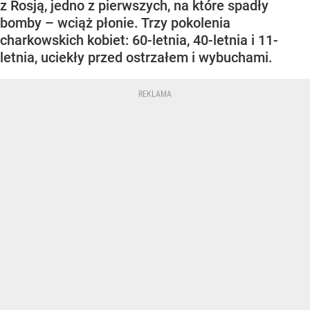
z Rosją, jedno z pierwszych, na które spadły
bomby – wciąż płonie. Trzy pokolenia
charkowskich kobiet: 60-letnia, 40-letnia i 11-
letnia, uciekły przed ostrzałem i wybuchami.