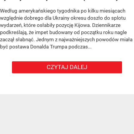
Według amerykańskiego tygodnika po kilku miesiącach
względnie dobrego dla Ukrainy okresu doszło do splotu
wydarzeń, które osłabiły pozycję Kijowa. Dziennikarze
podkreślają, że impet budowany od początku roku nagle
zaczął słabnąć. Jednym z najważniejszych powodów miała
być postawa Donalda Trumpa podczas...
CZYTAJ DALEJ