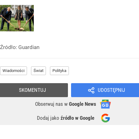
Źródło:
Guardian
Wiadomości
Świat
Polityka
SKOMENTUJ
UDOSTĘPNIJ
Obserwuj nas
w
Google News
Dodaj jako
źródło w Google