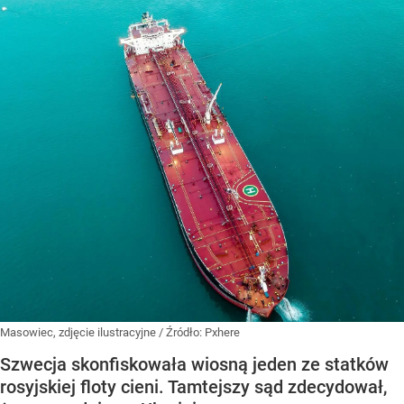
Masowiec, zdjęcie ilustracyjne
/ Źródło:
Pxhere
Szwecja skonfiskowała wiosną jeden ze statków
rosyjskiej floty cieni. Tamtejszy sąd zdecydował,