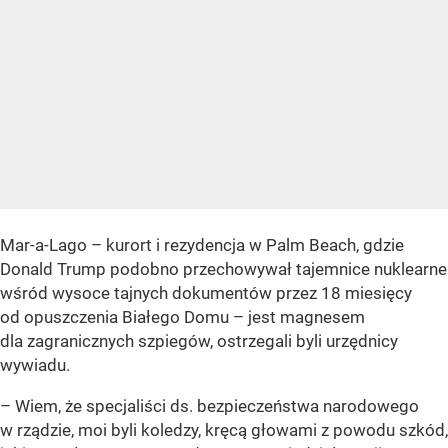
Mar-a-Lago – kurort i rezydencja w Palm Beach, gdzie
Donald Trump podobno przechowywał tajemnice nuklearne
wśród wysoce tajnych dokumentów przez 18 miesięcy
od opuszczenia Białego Domu – jest magnesem
dla zagranicznych szpiegów, ostrzegali byli urzędnicy
wywiadu.
– Wiem, że specjaliści ds. bezpieczeństwa narodowego
w rządzie, moi byli koledzy, kręcą głowami z powodu szkód,