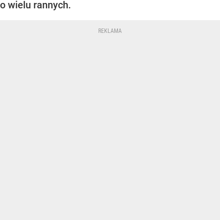
o wielu rannych.