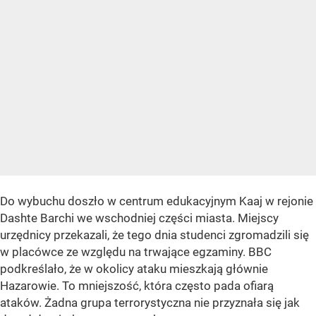
Do wybuchu doszło w centrum edukacyjnym Kaaj w rejonie
Dashte Barchi we wschodniej części miasta. Miejscy
urzędnicy przekazali, że tego dnia studenci zgromadzili się
w placówce ze względu na trwające egzaminy. BBC
podkreślało, że w okolicy ataku mieszkają głównie
Hazarowie. To mniejszość, która często pada ofiarą
ataków. Żadna grupa terrorystyczna nie przyznała się jak