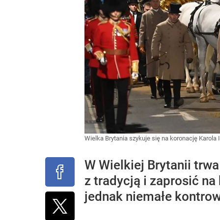
Wielka Brytania szykuje się na koronację Karola I
W Wielkiej Brytanii trwa
z tradycją i zaprosić n
jednak niemałe kontrow