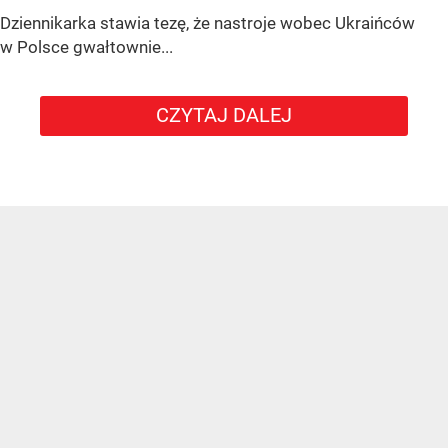
Dziennikarka stawia tezę, że nastroje wobec Ukraińców
w Polsce gwałtownie...
CZYTAJ DALEJ