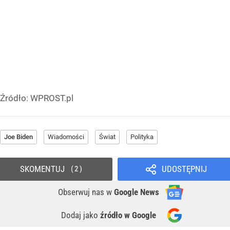
Źródło:
WPROST.pl
Joe Biden
Wiadomości
Świat
Polityka
SKOMENTUJ
UDOSTĘPNIJ
2
Obserwuj nas
w
Google News
Dodaj jako
źródło w Google