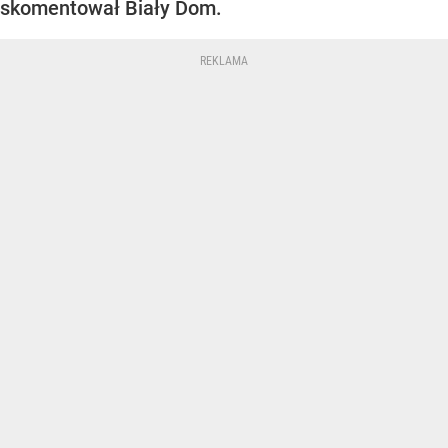
skomentował Biały Dom.