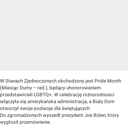
W Stanach Zjednoczonych obchodzony jest Pride Month
(Miesiąc Dumy – red.), będący uhonorowaniem
przedstawicieli LGBTQ+. W celebrację różnorodności
włączyła się amerykańska administracja, a Biały Dom
otworzył swoje podwoje dla świętujących.
Do zgromadzonych wyszedł prezydent Joe Biden, który
wygłosił przemówienie.