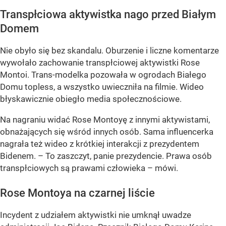
Transpłciowa aktywistka nago przed Białym
Domem
Nie obyło się bez skandalu. Oburzenie i liczne komentarze
wywołało zachowanie transpłciowej aktywistki Rose
Montoi. Trans-modelka pozowała w ogrodach Białego
Domu topless, a wszystko uwieczniła na filmie. Wideo
błyskawicznie obiegło media społecznościowe.
Na nagraniu widać Rose Montoyę z innymi aktywistami,
obnażających się wśród innych osób. Sama influencerka
nagrała też wideo z krótkiej interakcji z prezydentem
Bidenem. – To zaszczyt, panie prezydencie. Prawa osób
transpłciowych są prawami człowieka – mówi.
Rose Montoya na czarnej liście
Incydent z udziałem aktywistki nie umknął uwadze