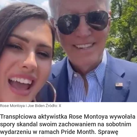
Rose Montoya i Joe Biden
Źródło:
X
Transpłciowa aktywistka Rose Montoya wywołała
spory skandal swoim zachowaniem na sobotnim
wydarzeniu w ramach Pride Month. Sprawę