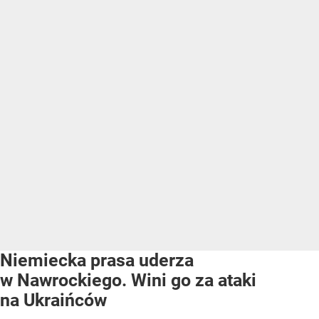
Niemiecka prasa uderza
w Nawrockiego. Wini go za ataki
na Ukraińców