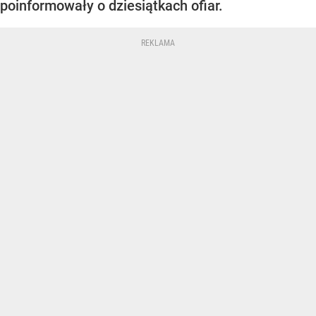
poinformowały o dziesiątkach ofiar.