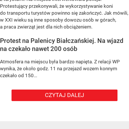
Protestujący przekonywali, że wykorzystywanie koni
do transportu turystów powinno się zakończyć. Jak mówili,
w XXI wieku są inne sposoby dowozu osób w górach,
a praca zwierząt jest dla nich obciążeniem.
Protest na Palenicy Białczańskiej. Na wjazd
na czekało nawet 200 osób
Atmosfera na miejscu była bardzo napięta. Z relacji WP
wynika, że około godz. 11 na przejazd wozem konnym
czekało od 150...
CZYTAJ DALEJ