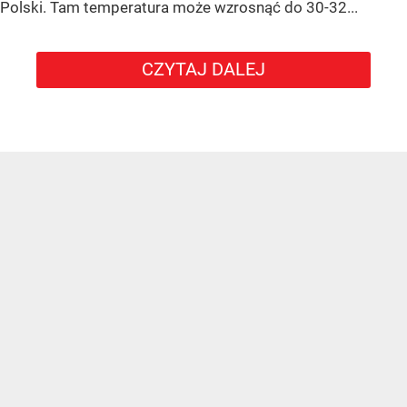
Polski. Tam temperatura może wzrosnąć do 30-32...
CZYTAJ DALEJ