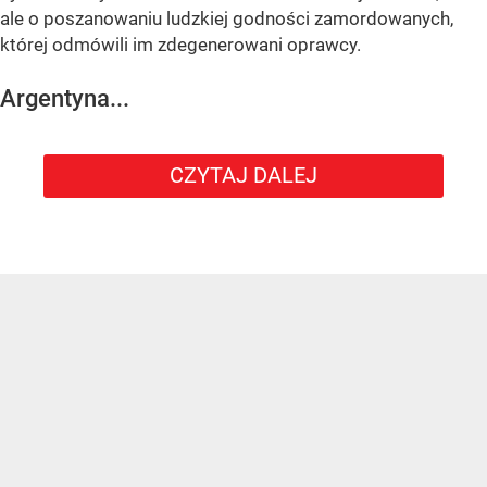
ale o poszanowaniu ludzkiej godności zamordowanych,
której odmówili im zdegenerowani oprawcy.
Argentyna...
CZYTAJ DALEJ