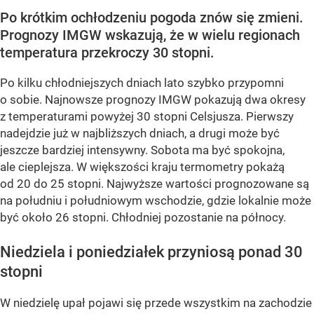
Po krótkim ochłodzeniu pogoda znów się zmieni.
Prognozy IMGW wskazują, że w wielu regionach
temperatura przekroczy 30 stopni.
Po kilku chłodniejszych dniach lato szybko przypomni
o sobie. Najnowsze prognozy IMGW pokazują dwa okresy
z temperaturami powyżej 30 stopni Celsjusza. Pierwszy
nadejdzie już w najbliższych dniach, a drugi może być
jeszcze bardziej intensywny. Sobota ma być spokojna,
ale cieplejsza. W większości kraju termometry pokażą
od 20 do 25 stopni. Najwyższe wartości prognozowane są
na południu i południowym wschodzie, gdzie lokalnie może
być około 26 stopni. Chłodniej pozostanie na północy.
Niedziela i poniedziałek przyniosą ponad 30
stopni
W niedzielę upał pojawi się przede wszystkim na zachodzie