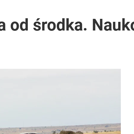
a od środka. Nauk