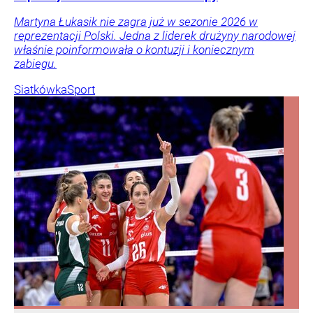
Martyna Łukasik nie zagra już w sezonie 2026 w
reprezentacji Polski. Jedna z liderek drużyny narodowej
właśnie poinformowała o kontuzji i koniecznym
zabiegu.
Siatkówka
Sport