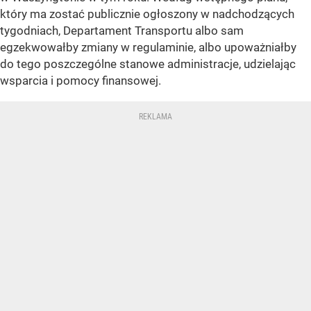
który ma zostać publicznie ogłoszony w nadchodzących
tygodniach, Departament Transportu albo sam
egzekwowałby zmiany w regulaminie, albo upoważniałby
do tego poszczególne stanowe administracje, udzielając
wsparcia i pomocy finansowej.