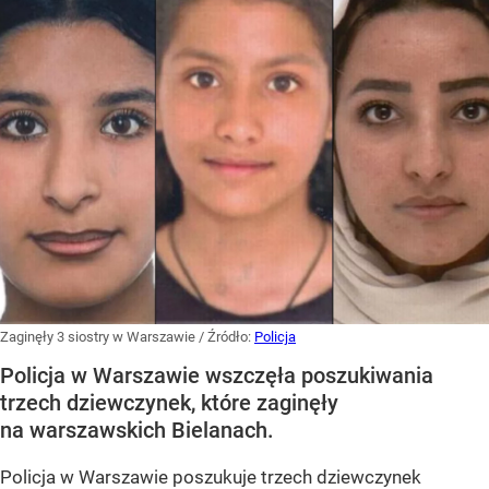
Zaginęły 3 siostry w Warszawie
/ Źródło:
Policja
Policja w Warszawie wszczęła poszukiwania
trzech dziewczynek, które zaginęły
na warszawskich Bielanach.
Policja w Warszawie poszukuje trzech dziewczynek