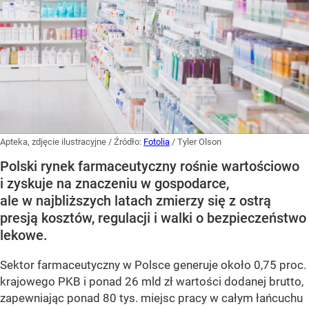
Apteka, zdjęcie ilustracyjne
/ Źródło:
Fotolia
/
Tyler Olson
Polski rynek farmaceutyczny rośnie wartościowo
i zyskuje na znaczeniu w gospodarce,
ale w najbliższych latach zmierzy się z ostrą
presją kosztów, regulacji i walki o bezpieczeństwo
lekowe.
Sektor farmaceutyczny w Polsce generuje około 0,75 proc.
krajowego PKB i ponad 26 mld zł wartości dodanej brutto,
zapewniając ponad 80 tys. miejsc pracy w całym łańcuchu