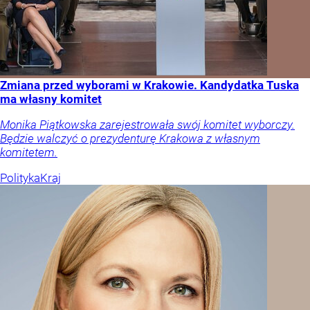
Zmiana przed wyborami w Krakowie. Kandydatka Tuska
ma własny komitet
Monika Piątkowska zarejestrowała swój komitet wyborczy.
Będzie walczyć o prezydenturę Krakowa z własnym
komitetem.
Polityka
Kraj