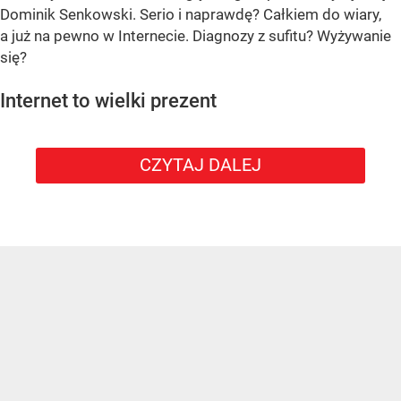
Dominik Senkowski. Serio i naprawdę? Całkiem do wiary,
a już na pewno w Internecie. Diagnozy z sufitu? Wyżywanie
się?
Internet to wielki prezent
CZYTAJ DALEJ