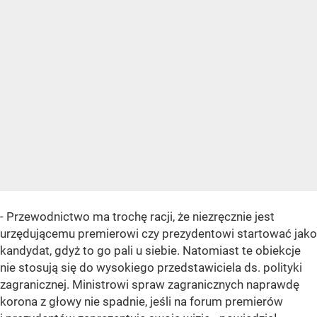
- Przewodnictwo ma trochę racji, że niezręcznie jest
urzędującemu premierowi czy prezydentowi startować jako
kandydat, gdyż to go pali u siebie. Natomiast te obiekcje
nie stosują się do wysokiego przedstawiciela ds. polityki
zagranicznej. Ministrowi spraw zagranicznych naprawdę
korona z głowy nie spadnie, jeśli na forum premierów