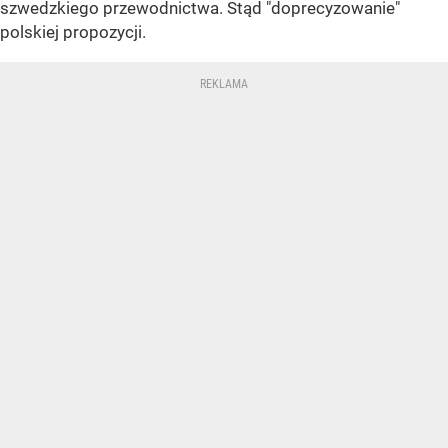
szwedzkiego przewodnictwa. Stąd "doprecyzowanie"
polskiej propozycji.