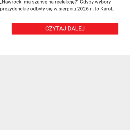
„Nawrocki ma szansę na reelekcję?
” Gdyby wybory
prezydenckie odbyły się w sierpniu 2026 r., to Karol...
CZYTAJ DALEJ