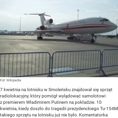
Fot. Wikipedia
7 kwietnia na lotnisku w Smoleńsku znajdował się sprzęt
radiolokacyjny, który pomógł wylądować samolotowi
z premierem Władimirem Putinem na pokładzie. 10
kwietnia, kiedy doszło do tragedii prezydenckiego Tu-154M
takiego sprzętu na lotnisku już nie było. Komentatorka