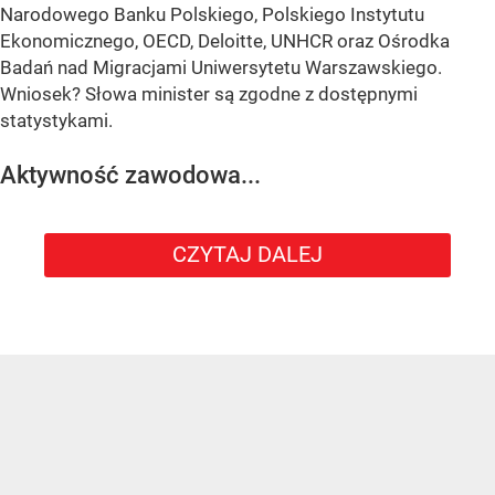
Narodowego Banku Polskiego, Polskiego Instytutu
Ekonomicznego, OECD, Deloitte, UNHCR oraz Ośrodka
Badań nad Migracjami Uniwersytetu Warszawskiego.
Wniosek? Słowa minister są zgodne z dostępnymi
statystykami.
Aktywność zawodowa...
CZYTAJ DALEJ