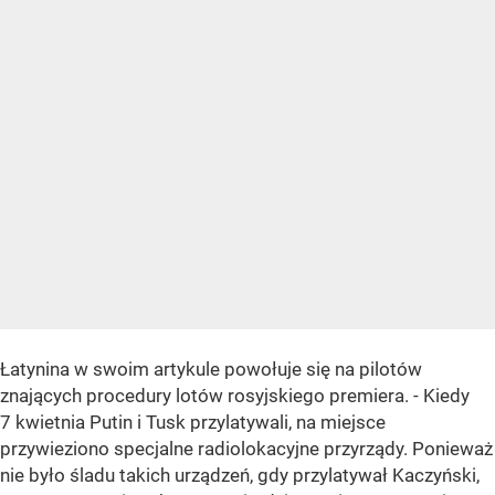
Łatynina w swoim artykule powołuje się na pilotów
znających procedury lotów rosyjskiego premiera. - Kiedy
7 kwietnia Putin i Tusk przylatywali, na miejsce
przywieziono specjalne radiolokacyjne przyrządy. Ponieważ
nie było śladu takich urządzeń, gdy przylatywał Kaczyński,