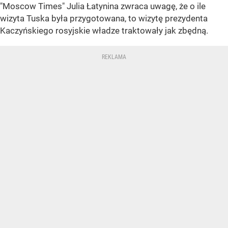
"Moscow Times" Julia Łatynina zwraca uwagę, że o ile
wizyta Tuska była przygotowana, to wizytę prezydenta
Kaczyńskiego rosyjskie władze traktowały jak zbędną.