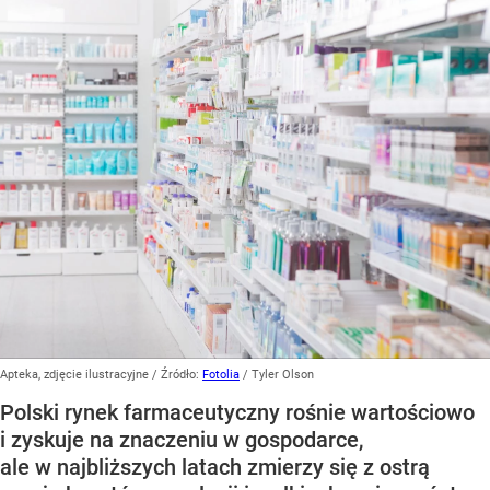
Apteka, zdjęcie ilustracyjne
/ Źródło:
Fotolia
/
Tyler Olson
Polski rynek farmaceutyczny rośnie wartościowo
i zyskuje na znaczeniu w gospodarce,
ale w najbliższych latach zmierzy się z ostrą