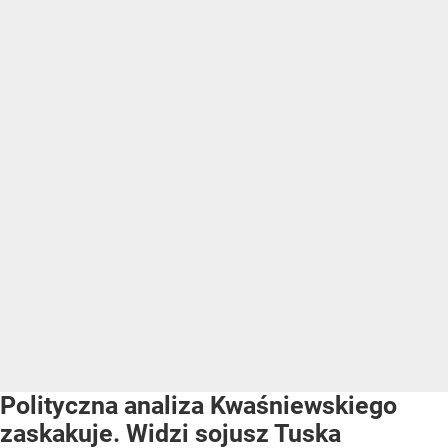
Polityczna analiza Kwaśniewskiego
zaskakuje. Widzi sojusz Tuska