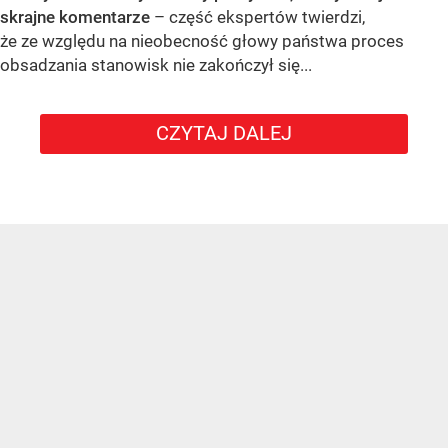
skrajne komentarze
– część ekspertów twierdzi,
że ze względu na nieobecność głowy państwa proces
obsadzania stanowisk nie zakończył się...
CZYTAJ DALEJ