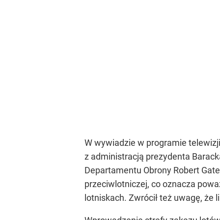
W wywiadzie w programie telewizj
z administracją prezydenta Barack
Departamentu Obrony Robert Gates
przeciwlotniczej, co oznacza powa
lotniskach. Zwrócił też uwagę, że li