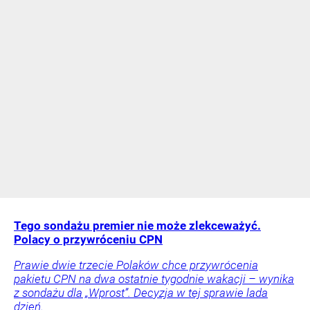
Tego sondażu premier nie może zlekceważyć.
Polacy o przywróceniu CPN
Prawie dwie trzecie Polaków chce przywrócenia
pakietu CPN na dwa ostatnie tygodnie wakacji – wynika
z sondażu dla „Wprost”. Decyzja w tej sprawie lada
dzień.