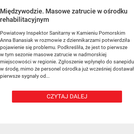
Międzywodzie. Masowe zatrucie w ośrodku
rehabilitacyjnym
Powiatowy Inspektor Sanitarny w Kamieniu Pomorskim
Anna Banasiak w rozmowie z dziennikarzami potwierdziła
pojawienie się problemu. Podkreśliła, że jest to pierwsze
w tym sezonie masowe zatrucie w nadmorskiej
miejscowości w regionie. Zgłoszenie wpłynęło do sanepidu
w środę, mimo że personel ośrodka już wcześniej dostawał
pierwsze sygnały od...
CZYTAJ DALEJ