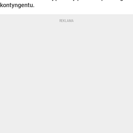
kontyngentu.