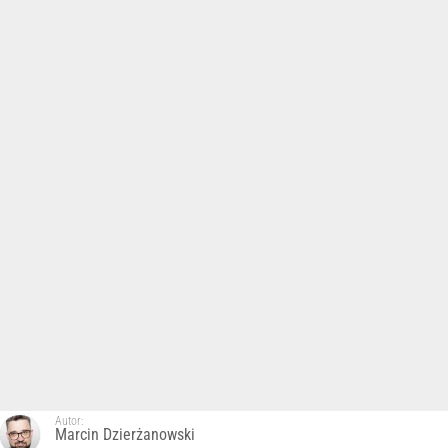
Autor:
Marcin Dzierżanowski