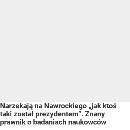
Narzekają na Nawrockiego „jak ktoś
taki został prezydentem”. Znany
prawnik o badaniach naukowców