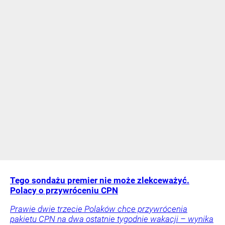
Tego sondażu premier nie może zlekceważyć.
Polacy o przywróceniu CPN
Prawie dwie trzecie Polaków chce przywrócenia
pakietu CPN na dwa ostatnie tygodnie wakacji – wynika