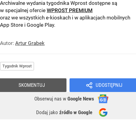
Archiwalne wydania tygodnika Wprost dostępne są
w specjalnej ofercie
WPROST PREMIUM
oraz we wszystkich e-kioskach i w aplikacjach mobilnych
App Store
i
Google Play
.
Autor:
Artur Grabek
Tygodnik Wprost
SKOMENTUJ
UDOSTĘPNIJ
Obserwuj nas
w
Google News
Dodaj jako
źródło w Google