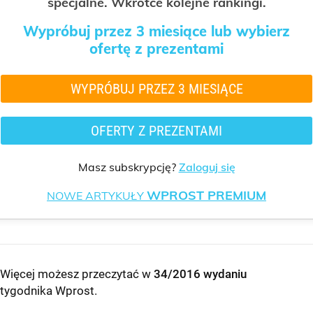
specjalne. Wkrótce kolejne rankingi.
Wypróbuj przez 3 miesiące lub wybierz
ofertę z prezentami
WYPRÓBUJ PRZEZ 3 MIESIĄCE
OFERTY Z PREZENTAMI
Masz subskrypcję?
Zaloguj się
WPROST PREMIUM
NOWE ARTYKUŁY
Więcej możesz przeczytać w
34/2016 wydaniu
tygodnika Wprost
.