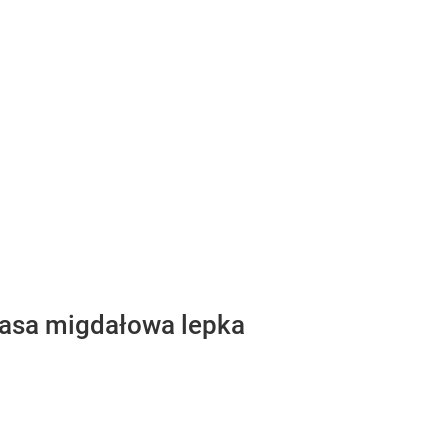
masa migdałowa lepka