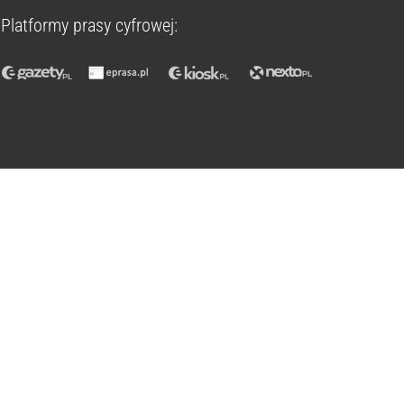
Platformy prasy cyfrowej: