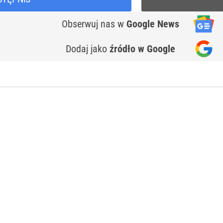
Obserwuj nas
w
Google News
Dodaj jako
źródło w Google