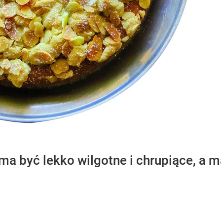
ma być lekko wilgotne i chrupiące, a 