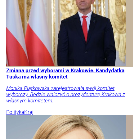
Zmiana przed wyborami w Krakowie. Kandydatka
Tuska ma własny komitet
Monika Piątkowska zarejestrowała swój komitet
wyborczy. Będzie walczyć o prezydenturę Krakowa z
własnym komitetem.
Polityka
Kraj