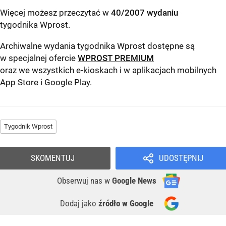
Więcej możesz przeczytać w
40/2007 wydaniu
tygodnika Wprost
.
Archiwalne wydania tygodnika Wprost dostępne są
w specjalnej ofercie
WPROST PREMIUM
oraz we wszystkich e-kioskach i w aplikacjach mobilnych
App Store
i
Google Play
.
Tygodnik Wprost
SKOMENTUJ
UDOSTĘPNIJ
Obserwuj nas
w
Google News
Dodaj jako
źródło w Google