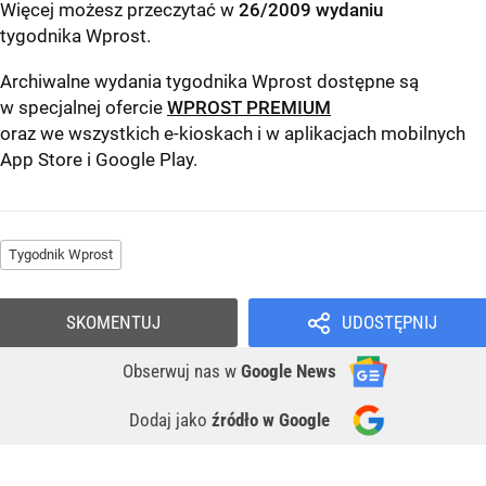
Więcej możesz przeczytać w
26/2009 wydaniu
tygodnika Wprost
.
Archiwalne wydania tygodnika Wprost dostępne są
w specjalnej ofercie
WPROST PREMIUM
oraz we wszystkich e-kioskach i w aplikacjach mobilnych
App Store
i
Google Play
.
Tygodnik Wprost
SKOMENTUJ
UDOSTĘPNIJ
Obserwuj nas
w
Google News
Dodaj jako
źródło w Google