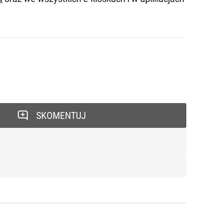
SKOMENTUJ