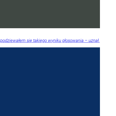
Spodziewałem się takiego wyniku głosowania – uznał.