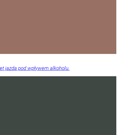
wet jazda pod wpływem alkoholu.