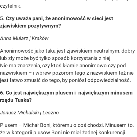
czytelnik.
5. Czy uważa pani, że anonimowość w sieci jest
zjawiskiem pozytywnym?
Anna Mularz | Kraków
Anonimowość jako taka jest zjawiskiem neutralnym, dobry
lub zły może być tylko sposób korzystania z niej.
Nie ma znaczenia, czy ktoś kłamie anonimowo czy pod
nazwiskiem – i wbrew pozorom tego z nazwiskiem też nie
jest łatwo zmusić do tego, by poniósł odpowiedzialność.
6. Co jest największym plusem i największym minusem
rządu Tuska?
Janusz Michalski | Leszno
Plusem – Michał Boni, któremu o coś chodzi. Minusem to,
że w kategorii plusów Boni nie miał żadnej konkurencji.