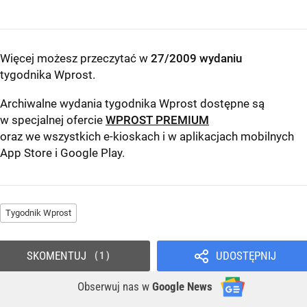
Więcej możesz przeczytać w
27/2009 wydaniu
tygodnika Wprost
.
Archiwalne wydania tygodnika Wprost dostępne są
w specjalnej ofercie
WPROST PREMIUM
oraz we wszystkich e-kioskach i w aplikacjach mobilnych
App Store
i
Google Play
.
Tygodnik Wprost
SKOMENTUJ
UDOSTĘPNIJ
1
Obserwuj nas
w
Google News