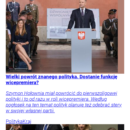
Wielki powrót znanego polityka. Dostanie funkcję
wicepremiera?
Szymon Hołownia miał powrócić do pierwszoligowej
polityki i to od razu w roli wicepremiera. Według
pogłosek na ten temat polityk planuje też odebrać stery
w swojej własnej partii.
Polityka
Kraj