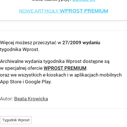
WPROST PREMIUM
NOWE ARTYKUŁY
Więcej możesz przeczytać w
27/2009 wydaniu
tygodnika Wprost
.
Archiwalne wydania tygodnika Wprost dostępne są
w specjalnej ofercie
WPROST PREMIUM
oraz we wszystkich e-kioskach i w aplikacjach mobilnych
App Store
i
Google Play
.
Autor:
Beata Krowicka
Tygodnik Wprost