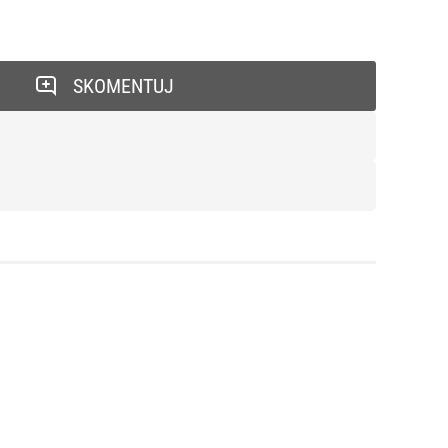
SKOMENTUJ