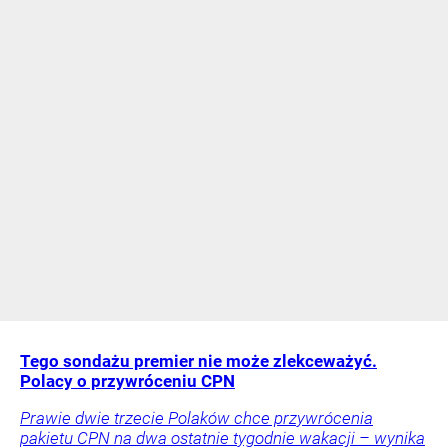
Tego sondażu premier nie może zlekceważyć.
Polacy o przywróceniu CPN
Prawie dwie trzecie Polaków chce przywrócenia
pakietu CPN na dwa ostatnie tygodnie wakacji – wynika