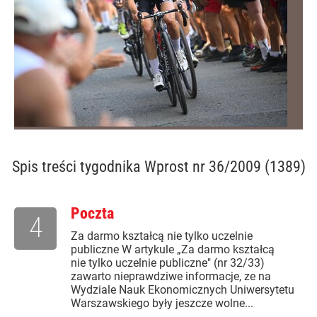
Spis treści
tygodnika Wprost nr 36/2009 (1389)
Poczta
4
Za darmo kształcą nie tylko uczelnie
publiczne W artykule „Za darmo kształcą
nie tylko uczelnie publiczne" (nr 32/33)
zawarto nieprawdziwe informacje, ze na
Wydziale Nauk Ekonomicznych Uniwersytetu
Warszawskiego były jeszcze wolne...