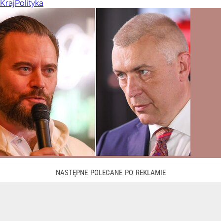
Kraj
Polityka