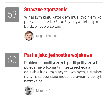
Straszne zgorszenie
58
W naszym kraju katolikiem musi być nie tylko
prezydent, lecz także każdy obywatel, a tym
bardziej jego wzorzec.
Magdalena Środa
Partia jako jednostka wojskowa
60
Problem monolitycznych partii politycznych
polega nie tylko na tym, że zniechęcają
do siebie ludzi myślących i wolnych, ale także
na tym, że powstaje model uprawiania polityki
bezmyślnej.
Marcin Król