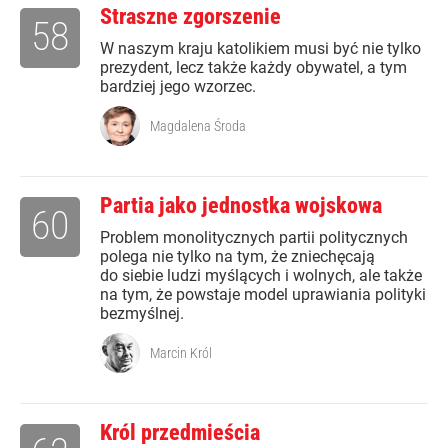
Straszne zgorszenie
58
W naszym kraju katolikiem musi być nie tylko
prezydent, lecz także każdy obywatel, a tym
bardziej jego wzorzec.
Magdalena Środa
Partia jako jednostka wojskowa
60
Problem monolitycznych partii politycznych
polega nie tylko na tym, że zniechęcają
do siebie ludzi myślących i wolnych, ale także
na tym, że powstaje model uprawiania polityki
bezmyślnej.
Marcin Król
Król przedmieścia