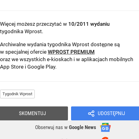
Więcej możesz przeczytać w
10/2011 wydaniu
tygodnika Wprost
.
Archiwalne wydania tygodnika Wprost dostępne są
w specjalnej ofercie
WPROST PREMIUM
oraz we wszystkich e-kioskach i w aplikacjach mobilnych
App Store
i
Google Play
.
Tygodnik Wprost
SKOMENTUJ
UDOSTĘPNIJ
Obserwuj nas
w
Google News