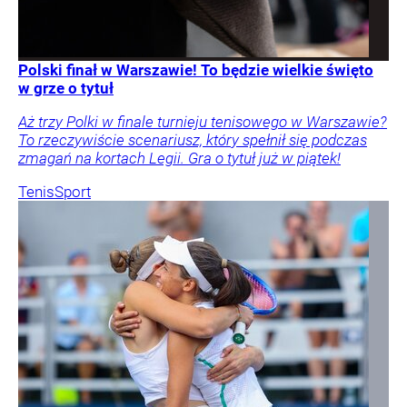
Polski finał w Warszawie! To będzie wielkie święto
w grze o tytuł
Aż trzy Polki w finale turnieju tenisowego w Warszawie?
To rzeczywiście scenariusz, który spełnił się podczas
zmagań na kortach Legii. Gra o tytuł już w piątek!
Tenis
Sport