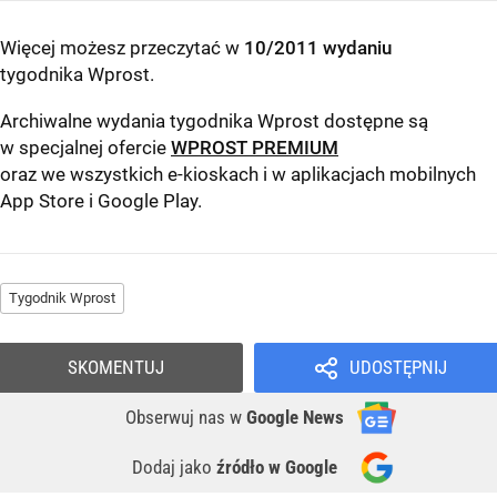
Więcej możesz przeczytać w
10/2011 wydaniu
tygodnika Wprost
.
Archiwalne wydania tygodnika Wprost dostępne są
w specjalnej ofercie
WPROST PREMIUM
oraz we wszystkich e-kioskach i w aplikacjach mobilnych
App Store
i
Google Play
.
Tygodnik Wprost
SKOMENTUJ
UDOSTĘPNIJ
Obserwuj nas
w
Google News
Dodaj jako
źródło w Google