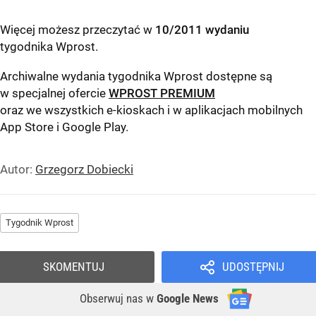
Więcej możesz przeczytać w
10/2011 wydaniu
tygodnika Wprost
.
Archiwalne wydania tygodnika Wprost dostępne są
w specjalnej ofercie
WPROST PREMIUM
oraz we wszystkich e-kioskach i w aplikacjach mobilnych
App Store
i
Google Play
.
Autor:
Grzegorz Dobiecki
Tygodnik Wprost
SKOMENTUJ
UDOSTĘPNIJ
Obserwuj nas
w
Google News