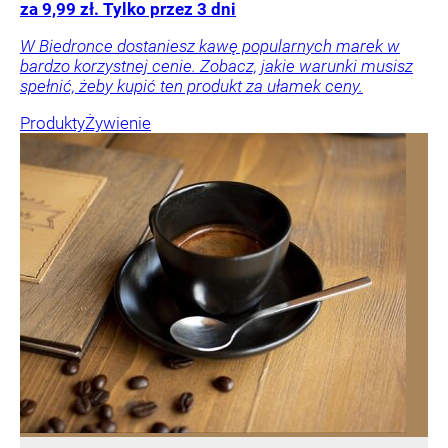
za 9,99 zł. Tylko przez 3 dni
W Biedronce dostaniesz kawę popularnych marek w
bardzo korzystnej cenie. Zobacz, jakie warunki musisz
spełnić, żeby kupić ten produkt za ułamek ceny.
Produkty
Żywienie